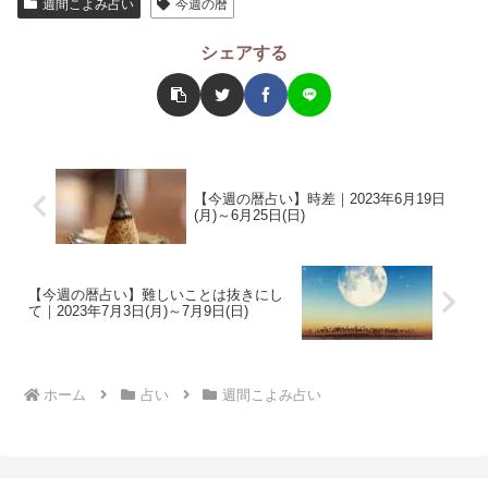
週間こよみ占い
今週の暦
シェアする
【今週の暦占い】時差｜2023年6月19日
(月)～6月25日(日)
【今週の暦占い】難しいことは抜きにし
て｜2023年7月3日(月)～7月9日(日)
ホーム
占い
週間こよみ占い