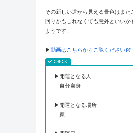
その新しい道から見える景色はまた
回りかもしれなくても意外といいか
ようです。
▶
動画はこちらからご覧ください
▶開運となる人
自分自身
▶開運となる場所
家