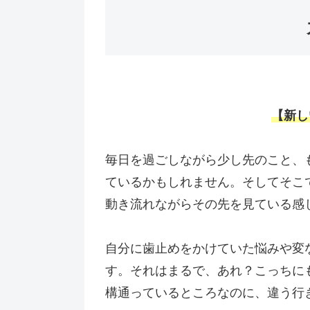
【
新し
毎日を過ごしながら少し先のこと、
ているかもしれません。そしてそこ
動き流れながらその先を見ている感
自分に歯止めをかけていた悩みや変
す。それはまるで、あれ？こっちに
構通っているところなのに、違う行