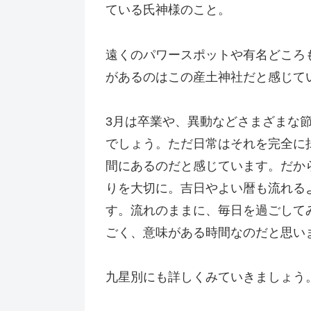
ている氏神様のこと。
遠くのパワースポットや有名どころ
があるのはこの産土神社だと感じて
3月は卒業や、異動などさまざまな
でしょう。ただ日常はそれを完全に
間にあるのだと感じています。だか
りを大切に。吉日やよい暦も流れる
す。流れのままに、毎日を過ごして
ごく、意味がある時間なのだと思い
九星別にも詳しくみていきましょう