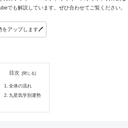
Tubeでも解説しています。ぜひ合わせてご覧ください。
勢をアップします🖊
目次
全体の流れ
九星気学別運勢