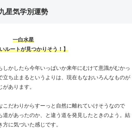
九星気学別運勢
一白水星
いルートが見つかりそう！】
もしかしたら今年いっぱいか来年にむけて意識がむかっ
で立ち止まるというよりは、現在もなおいろんなものが
じがあります。
なこだわりからすーっと自然に離れていけそうなので
も道があったのか、と違う道を発見したときのよう。結
き方に気づいた感じです。