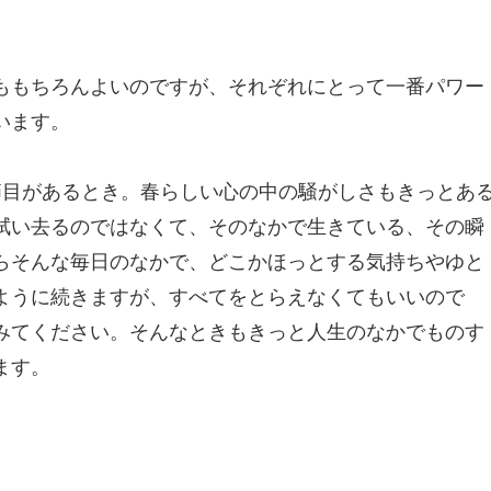
ももちろんよいのですが、それぞれにとって一番パワー
います。
節目があるとき。春らしい心の中の騒がしさもきっとあ
拭い去るのではなくて、そのなかで生きている、その瞬
らそんな毎日のなかで、どこかほっとする気持ちやゆと
ように続きますが、すべてをとらえなくてもいいので
みてください。そんなときもきっと人生のなかでものす
ます。
。