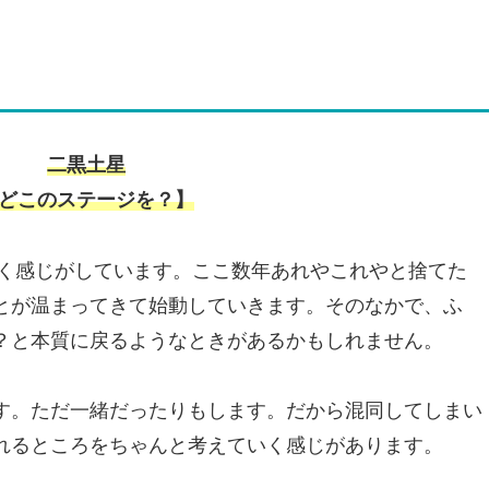
二黒土星
どこのステージを？】
いく感じがしています。ここ数年あれやこれやと捨てた
とが温まってきて始動していきます。そのなかで、ふ
？と本質に戻るようなときがあるかもしれません。
す。ただ一緒だったりもします。だから混同してしまい
れるところをちゃんと考えていく感じがあります。