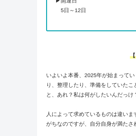
▶開運日
5日～12日
【
いよいよ本番、2025年が始まって
り、整理したり、準備をしていたこ
と、あれ？私は何がしたいんだっけ
人によって求めているものは違いま
がちなのですが、自分自身が満たさ