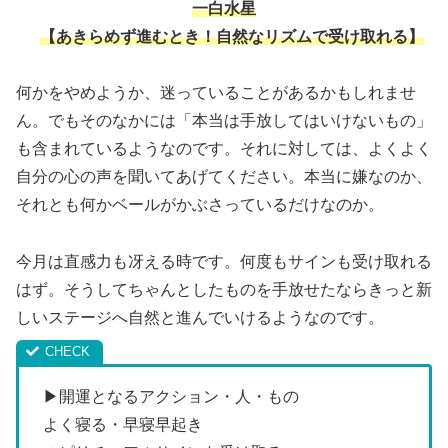
一白水星
【
あきらめず進むとき！自然なリズムで受け取れる】
何かをやめようか、迷っていることがあるかもしれませ
ん。でもそのなかには「本当は手放してはいけないもの」
も含まれているようなのです。それに対しては、よくよく
自分の心の声を聞いてあげてください。本当に嫌なのか、
それとも何かベールがかぶさっているだけなのか。
今月は直感力も冴える時です。何度もサインも受け取れる
はず。そうしてちゃんとしたものを手放せたならきっと新
しいステージへ自然と進んでいけるようなのです。
▶開運となるアクション・人・もの
よく寝る・早寝早起き