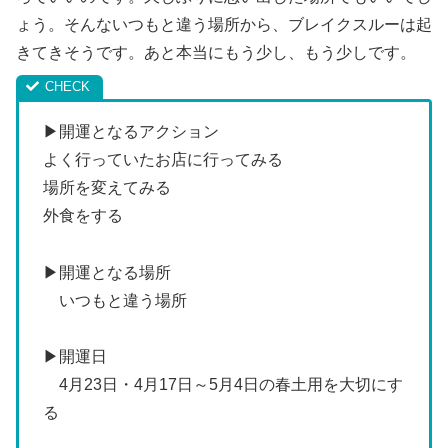
ょう。そんないつもと違う場所から、ブレイクスルーは起
きてきそうです。あと本当にもう少し、もう少しです。
▶開運となるアクション
よく行っていたお店に行ってみる
場所を変えてみる
外食をする
▶開運となる場所
いつもと違う場所
▶開運日
4月23日・4月17日～5月4日の春土用を大切にす
る