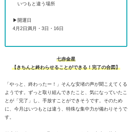
いつもと違う場所
▶開運日
4月2日満月・3日・16日
七赤金星
【きちんと終わらせることができる！完了の合図
】
「やっと、終わったー！」そんな安堵の声が聞こえてくる
ようです。ずっと取り組んできたこと、気になっていたこ
とが「完了」し、手放すことができそうです。そのため
に、今月はいつもとは違う、特殊な集中力が備わりそうで
す。