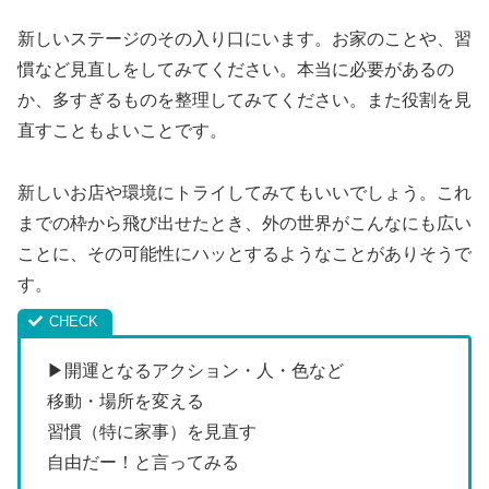
新しいステージのその入り口にいます。お家のことや、習
慣など見直しをしてみてください。本当に必要があるの
か、多すぎるものを整理してみてください。また役割を見
直すこともよいことです。
新しいお店や環境にトライしてみてもいいでしょう。これ
までの枠から飛び出せたとき、外の世界がこんなにも広い
ことに、その可能性にハッとするようなことがありそうで
す。
▶開運となるアクション・人・色など
移動・場所を変える
習慣（特に家事）を見直す
自由だー！と言ってみる