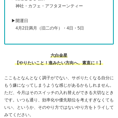
神社・カフェ・アフタヌーンティー
▶開運日
4月2日満月（旧二の午）・4日・5日
六白金星
【やりたいこと！進みたい方向へ、素直に！】
ここもとなんとなく調子がでない、サボりたくなる自分に
もう嫌になってしまうような感じがあるかもしれません。
ただ、今月はそのスイッチの入れ替えができる大切なとき
です。いつも通り、効率化や優先順位を考えすぎなくても
いい、というか、そのやり方ではないやり方をトライして
みてください。