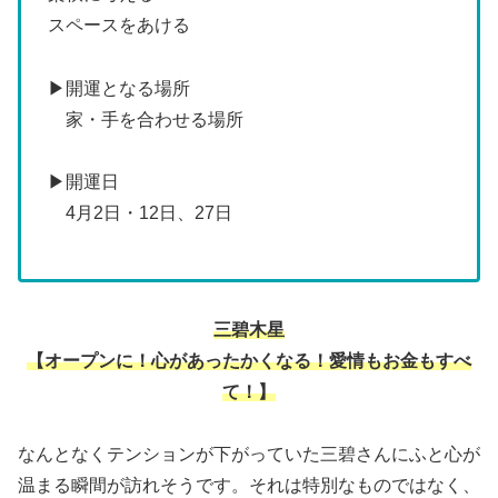
スペースをあける
▶開運となる場所
家・手を合わせる場所
▶開運日
4月2日・12日、27日
三碧木星
【オープンに！心があったかくなる！愛情もお金もすべ
て！】
なんとなくテンションが下がっていた三碧さんにふと心が
温まる瞬間が訪れそうです。それは特別なものではなく、