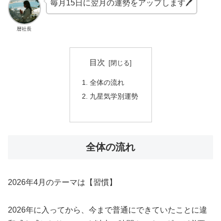
毎月15日に翌月の運勢をアップします🖊
暦社長
目次
全体の流れ
九星気学別運勢
全体の流れ
2026年4月のテーマは【習慣】
2026年に入ってから、今まで普通にできていたことに違