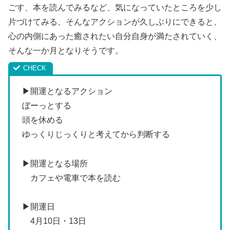
ごす、本を読んでみるなど、気になっていたところを少し
片づけてみる、そんなアクションが久しぶりにできると、
心の内側にあった癒されたい自分自身が満たされていく、
そんな一か月となりそうです。
▶開運となるアクション
ぼーっとする
頭を休める
ゆっくりじっくりと考えてから判断する
▶開運となる場所
カフェや電車で本を読む
▶開運日
4月10日・13日