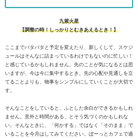
九紫火星
【調整の時！しっかりとむきあえるとき！】
ここまでバタバタと予定を変えたり、新しくして、スケジ
ュールはそんなに詰まっているわけでもないのに忙しい！
と感じているかもしれません。先のことが気になるとは思
いますが、今は今に集中するとき。先の心配や見通しを立
てることよりも、物事をシンプルにしていくことが大切で
す。
そんなことをしていると、ふとした余白ができるかもしれ
ません。意外と時間がある、とそう気づくのかもしれな
い。そんなときに、「何かする」ではなく「そのまま」で
いることを今月はしてみてください。ぼーっとカフェで過