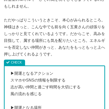
もしれません。
ただやっぱりこういうときこそ、本心がみられるところ。
神様はきっと、こんな中でも前を向く五黄さんの頑張りを
しっかりと見てくれているようです。だからこそ、高みを
目指して、属する場所にも気を配りたいところ。エネルギ
ーを否定しない仲間がきっと、あなたをもっともっと上へ
押し上げてくれるようです。
▶開運となるアクション
スマホやSNSの情報を制限する
志が高い仲間と過ごす時間を大切にする
風の流れを感じる
▶開運となる場所