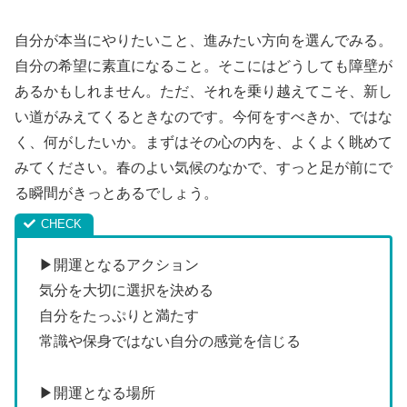
自分が本当にやりたいこと、進みたい方向を選んでみる。
自分の希望に素直になること。そこにはどうしても障壁が
あるかもしれません。ただ、それを乗り越えてこそ、新し
い道がみえてくるときなのです。今何をすべきか、ではな
く、何がしたいか。まずはその心の内を、よくよく眺めて
みてください。春のよい気候のなかで、すっと足が前にで
る瞬間がきっとあるでしょう。
▶開運となるアクション
気分を大切に選択を決める
自分をたっぷりと満たす
常識や保身ではない自分の感覚を信じる
▶開運となる場所