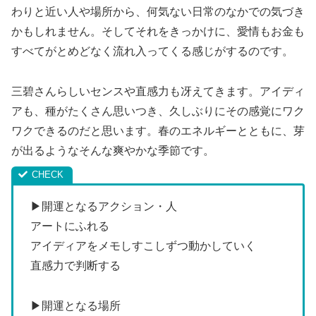
わりと近い人や場所から、何気ない日常のなかでの気づき
かもしれません。そしてそれをきっかけに、愛情もお金も
すべてがとめどなく流れ入ってくる感じがするのです。
三碧さんらしいセンスや直感力も冴えてきます。アイディ
アも、種がたくさん思いつき、久しぶりにその感覚にワク
ワクできるのだと思います。春のエネルギーとともに、芽
が出るようなそんな爽やかな季節です。
▶開運となるアクション・人
アートにふれる
アイディアをメモしすこしずつ動かしていく
直感力で判断する
▶開運となる場所