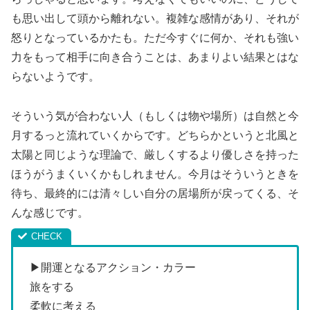
も思い出して頭から離れない。複雑な感情があり、それが
怒りとなっているかたも。ただ今すぐに何か、それも強い
力をもって相手に向き合うことは、あまりよい結果とはな
らないようです。
そういう気が合わない人（もしくは物や場所）は自然と今
月するっと流れていくからです。どちらかというと北風と
太陽と同じような理論で、厳しくするより優しさを持った
ほうがうまくいくかもしれません。今月はそういうときを
待ち、最終的には清々しい自分の居場所が戻ってくる、そ
んな感じです。
▶開運となるアクション・カラー
旅をする
柔軟に考える