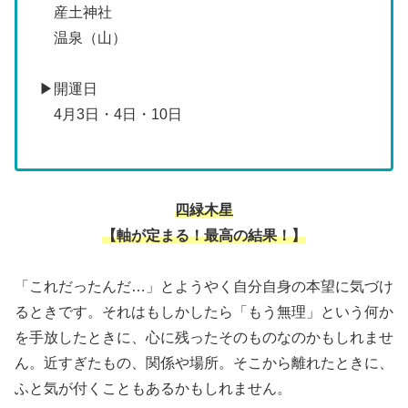
産土神社
温泉（山）
▶開運日
4月3日・4日・10日
四緑木星
【軸が定まる！最高の結果！】
「これだったんだ…」とようやく自分自身の本望に気づけ
るときです。それはもしかしたら「もう無理」という何か
を手放したときに、心に残ったそのものなのかもしれませ
ん。近すぎたもの、関係や場所。そこから離れたときに、
ふと気が付くこともあるかもしれません。