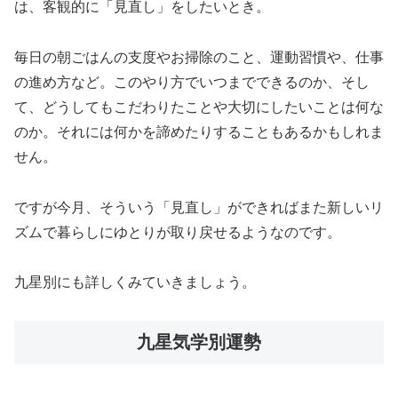
は、客観的に「見直し」をしたいとき。
毎日の朝ごはんの支度やお掃除のこと、運動習慣や、仕事
の進め方など。このやり方でいつまでできるのか、そし
て、どうしてもこだわりたことや大切にしたいことは何な
のか。それには何かを諦めたりすることもあるかもしれま
せん。
ですが今月、そういう「見直し」ができればまた新しいリ
ズムで暮らしにゆとりが取り戻せるようなのです。
九星別にも詳しくみていきましょう。
九星気学別運勢