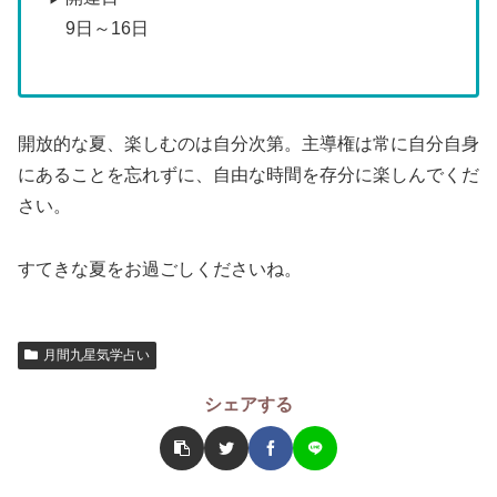
9日～16日
開放的な夏、楽しむのは自分次第。主導権は常に自分自身
にあることを忘れずに、自由な時間を存分に楽しんでくだ
さい。
すてきな夏をお過ごしくださいね。
月間九星気学占い
シェアする