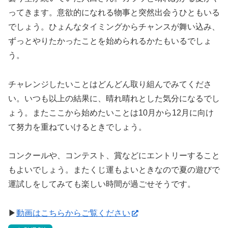
ってきます。意欲的になれる物事と突然出会うひともいる
でしょう。ひょんなタイミングからチャンスが舞い込み、
ずっとやりたかったことを始められるかたもいるでしょ
う。
チャレンジしたいことはどんどん取り組んでみてくださ
い。いつも以上の結果に、晴れ晴れとした気分になるでし
ょう。またここから始めたいことは10月から12月に向け
て努力を重ねていけるときでしょう。
コンクールや、コンテスト、賞などにエントリーすること
もよいでしょう。またくじ運もよいときなので夏の遊びで
運試しをしてみても楽しい時間が過ごせそうです。
▶
動画はこちらからご覧ください