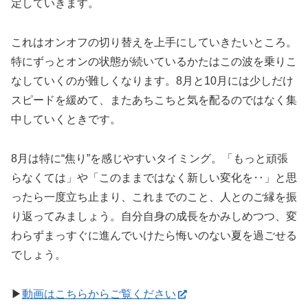
定していきます。
これはオンオフの切り替えを上手にしていきたいところ。
特にずっとオンの状態が続いているかたはこの波を乗りこ
なしていくのが難しくなります。8月と10月には少しだけ
スピードを緩めて、またあちこちと気を配るのではなく集
中していくときです。
8月は特に“焦り”を感じやすいタイミング。「もっと頑張
らなくては」や「このままではなく新しい変化を‥」と思
ったら一度立ち止まり、これまでのこと、人とのご縁を振
り返ってみましょう。自分自身の成長をかみしめつつ、変
わらずまっすぐに進んでいけたら悔いのない夏を過ごせる
でしょう。
▶
動画はこちらからご覧ください