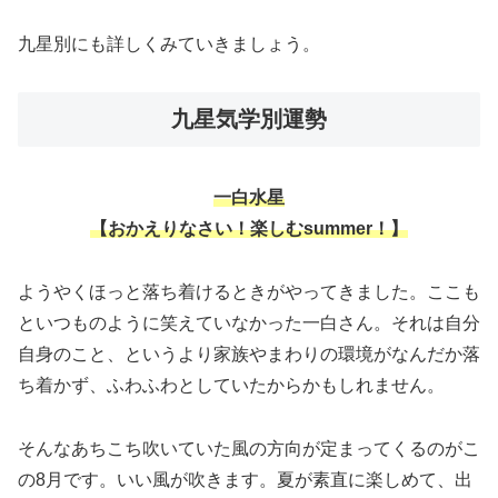
九星別にも詳しくみていきましょう。
九星気学別運勢
一白水星
【
おかえりなさい！楽しむsummer！】
ようやくほっと落ち着けるときがやってきました。ここも
といつものように笑えていなかった一白さん。それは自分
自身のこと、というより家族やまわりの環境がなんだか落
ち着かず、ふわふわとしていたからかもしれません。
そんなあちこち吹いていた風の方向が定まってくるのがこ
の8月です。いい風が吹きます。夏が素直に楽しめて、出