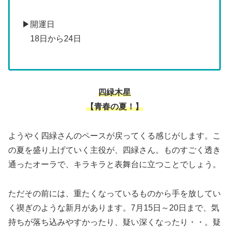
▶開運日
18日から24日
四緑木星
【青春の夏！】
ようやく四緑さんのペースが戻ってくる感じがします。こ
の夏を盛り上げていく主役が、四緑さん。ものすごく透き
通ったオーラで、キラキラと表舞台に立つことでしょう。
ただその前には、重たくなっているものから手を放してい
く禊ぎのような新月があります。7月15日～20日まで、気
持ちが落ち込みやすかったり、疑い深くなったり・・。疑