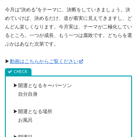
今月は“決める”をテーマに、決断をしていきましょう。決
めていけば、決めるだけ、道が着実に見えてきますし、ど
んどん楽しくなります。今月実は、テーマが二極化してい
るところ。一つが成長、もう一つは腐敗です。どちらを選
ぶかはあなた次第です。
▶
動画はこちらからご覧ください
▶開運となるキーパーソン
自分自身
▶開運となる場所
お風呂