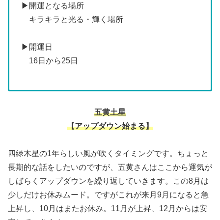
▶開運となる場所
キラキラと光る・輝く場所
▶開運日
16日から25日
五黄土星
【アップダウン始まる】
四緑木星の1年らしい風が吹くタイミングです。ちょっと
長期的な話をしたいのですが、五黄さんはここから運気が
しばらくアップダウンを繰り返していきます。この8月は
少しだけお休みムード。ですがこれが来月9月になると急
上昇し、10月はまたお休み。11月が上昇、12月からは安