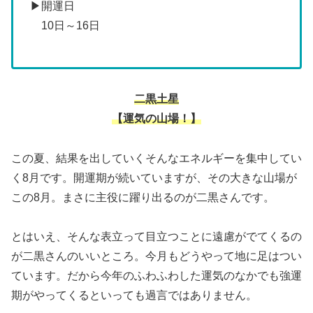
▶開運日
10日～16日
二黒土星
【運気の山場！】
この夏、結果を出していくそんなエネルギーを集中してい
く8月です。開運期が続いていますが、その大きな山場が
この8月。まさに主役に躍り出るのが二黒さんです。
とはいえ、そんな表立って目立つことに遠慮がでてくるの
が二黒さんのいいところ。今月もどうやって地に足はつい
ています。だから今年のふわふわした運気のなかでも強運
期がやってくるといっても過言ではありません。