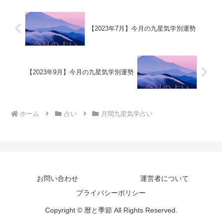
【2023年7月】今月の九星気学別運勢
【2023年9月】今月の九星気学別運勢
ホーム
占い
月間九星気学占い
お問い合わせ
運営者について
プライバシーポリシー
Copyright © 暦と季節 All Rights Reserved.