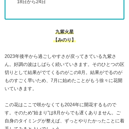
18日から24日
九紫火星
【みのり】
2023年後半から過ごしやすさが戻ってきている九紫さ
ん。好調の波はしばらく続いていきます。そのひとつの区
切りとして結果がでてくるのがこの8月。結果がでるのが
ものすごく早いため、7月に始めたことがもう徐々に花開
いていきます。
この花はここで咲かなくても2024年に開花するもので
す。そのため“始まり”は8月からでも遅くありません。ご
自身のタイミングが整えば、ずっとやりたかったことに着
手してみるとよいでしょう。