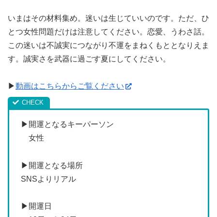
いまはその材料集め。迷いは生じていいのです。ただ、ひ
とつ女性問題だけは注意してください。恋愛、うわさ話。
この迷いは不誠実につながり不運をまねくもととなりえま
す。誠実さを武器に過ごす夏にしてください。
▶
動画はこちらからご覧ください
▶開運となるキーパーソン
女性
▶開運となる場所
SNSよりリアル
▶開運日