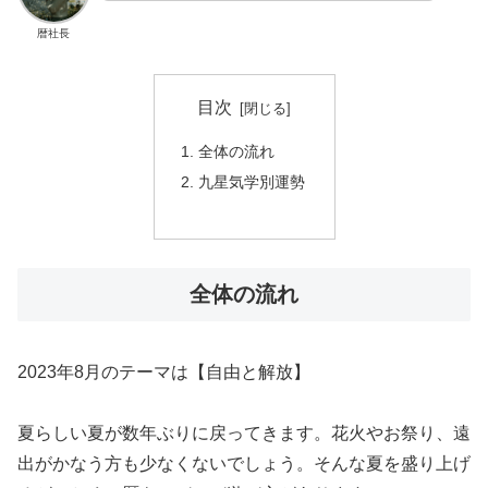
暦社長
目次
全体の流れ
九星気学別運勢
全体の流れ
2023年8月のテーマは【自由と解放】
夏らしい夏が数年ぶりに戻ってきます。花火やお祭り、遠
出がかなう方も少なくないでしょう。そんな夏を盛り上げ