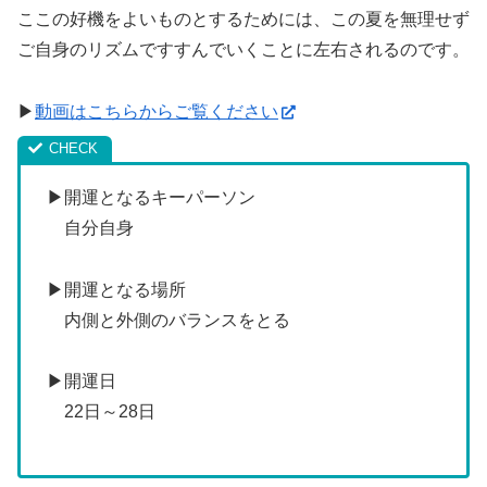
ここの好機をよいものとするためには、この夏を無理せず
ご自身のリズムですすんでいくことに左右されるのです。
▶
動画はこちらからご覧ください
▶開運となるキーパーソン
自分自身
▶開運となる場所
内側と外側のバランスをとる
▶開運日
22日～28日