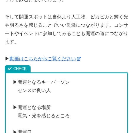
そして開運スポットは自然より人工物。ピカピカと輝く光
や明るさを感じることでいい刺激につながります。コンサ
ートやイベントに参加してみることも開運の道につながり
ます。
▶
動画はこちらからご覧ください
▶開運となるキーパーソン
センスの良い人
▶開運となる場所
電気・光を感じるところ
▶開運日