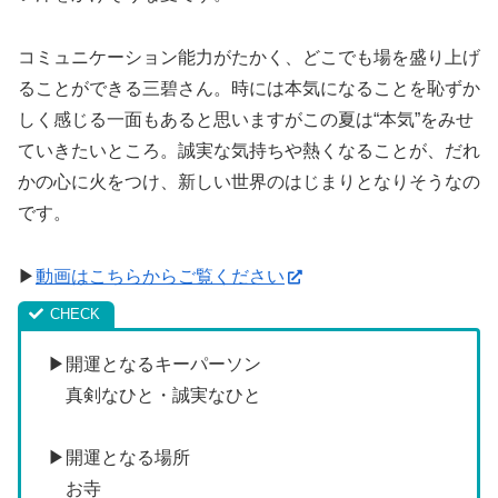
コミュニケーション能力がたかく、どこでも場を盛り上げ
ることができる三碧さん。時には本気になることを恥ずか
しく感じる一面もあると思いますがこの夏は“本気”をみせ
ていきたいところ。誠実な気持ちや熱くなることが、だれ
かの心に火をつけ、新しい世界のはじまりとなりそうなの
です。
▶
動画はこちらからご覧ください
▶開運となるキーパーソン
真剣なひと・誠実なひと
▶開運となる場所
お寺