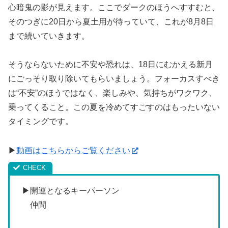
心暗鬼の影が見えます。ここでダークのほうへすすむと、
そのつぎに20日から夏土用が待っていて、これが8月8日
まで続いていきます。
そうならないために不安や恐れは、18日にむかえる新月
にごっそり取り除いてもらいましょう。フォーカスすべき
は“不安”のほうではなく、楽しみや、気持ちがワクワク、
乗ってくること。この夏を冷めてすごすのはもったいない
タイミングです。
▶
動画はこちらからご覧ください
▶開運となるキーパーソン
仲間