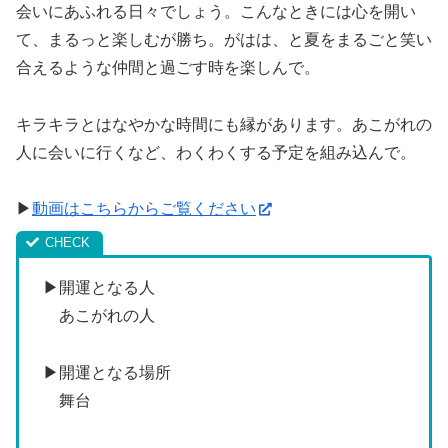
会いにあふれる日々でしょう。こんなときには心を開い
て、まるっと楽しむが勝ち。がはは、と夏をまるごと笑い
合えるような仲間と過ごす時を楽しんで。
キラキラとはなやかな時間にも縁があります。あこがれの
人に会いに行くなど、わくわくする予定を組み込んで。
▶
動画はこちらからご覧ください
▶開運となる人
あこがれの人
▶開運となる場所
舞台