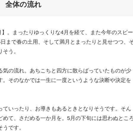
全体の流れ
か月】。まったりゆっくりな4月を経て、また今年のスピー
5日まで春の土用、そして満月とまったりと見せつつ、
りそう。
る気の流れ。あちこちと四方に散らばっていたものが少
す。そのなかでは一生に一度というような決断や決定を
っていったり、お導きもあるときとなりそうです。そん
どめて、さだめる一か月を。5月の下旬には思わぬとこ
そうです。