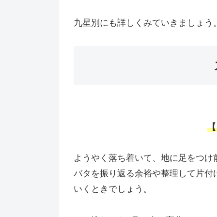
九星別にも詳しくみていきましょう
【
ようやく落ち着いて、地に足をつけ
バタを振り返る余裕や整理して片付
いくときでしょう。