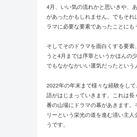
4月、いい気の流れかと思いきや、
があったかもしれません。でもそれ
ラマに必要な要素であったことにも
そしてそのドラマを面白くする要素
うと4月までは序章というかほんの
でもなかなかいい運気だったという
2022年の年末まで様々な経験をし
語がはじまっていきます。これは長く
番の山場にドラマの幕があきます。
リーという栄光の道を進む清い主人
うです。