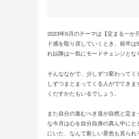
2023年5月のテーマは【定まる一
ド感を取り戻していくとき。前半は
れ以降は一気にモードチェンジとな
そんななかで、少しずつ変わってく
しずつまとまってくる人がでてきま
くだすかたもいるでしょう。
また自分の進むべき道が自然と定ま
な今月は心を自分自身の真ん中にと
にいた、なんて新しい景色も見られ