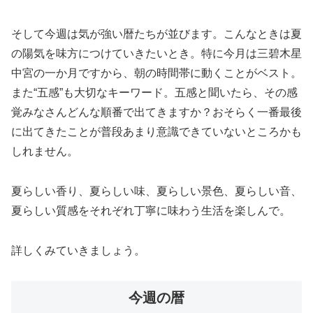
そして今週は気が強い暦たちが並びます。こんなときは夏
の陽気を味方につけていきたいとき。特に今月は三碧木星
中宮の一か月ですから、朝の時間帯に動くことがベスト。
また“五感”も大切なキーワード。五感と聞いたら、その感
覚みなさんどんな順番で出てきますか？おそらく一番最後
に出てきたことが普段あまり意識できていないところかも
しれません。
夏らしい香り、夏らしい味、夏らしい景色、夏らしい音、
夏らしい質感をそれぞれ丁寧に味わう生活を楽しんで。
詳しくみていきましょう。
今週の暦