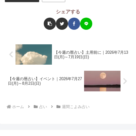
シェアする
【今週の暦占い】土用前に｜2026年7月13
日(月)～7月19日(日)
【今週の暦占い】イベント｜2026年7月27
日(月)～8月2日(日)
ホーム
占い
週間こよみ占い