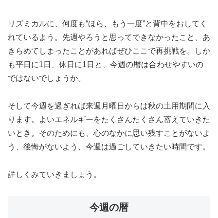
リズミカルに、何度も“ほら、もう一度”と背中をおしてく
れているよう。先週やろうと思ってできなかったこと、あ
きらめてしまったことがあればぜひここで再挑戦を。しか
も平日に1日、休日に1日と、今週の暦は合わせやすいの
ではないでしょうか。
そして今週を過ぎれば来週月曜日からは秋の土用期間に入
ります。よいエネルギーをたくさんたくさん蓄えていきた
いとき。そのためにも、心のなかに思い残すことがないよ
う、後悔がないよう、今週は過ごしていきたい時間です。
詳しくみていきましょう。
今週の暦