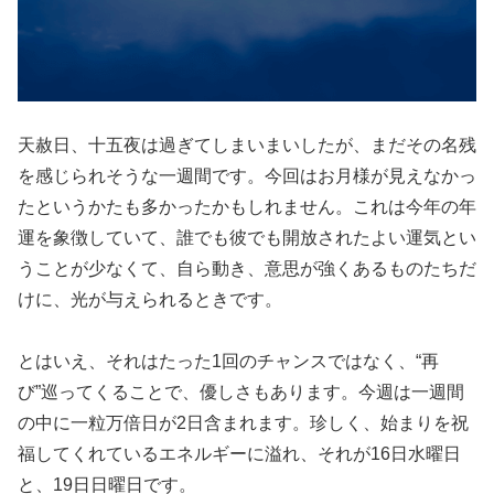
天赦日、十五夜は過ぎてしまいまいしたが、まだその名残
を感じられそうな一週間です。今回はお月様が見えなかっ
たというかたも多かったかもしれません。これは今年の年
運を象徴していて、誰でも彼でも開放されたよい運気とい
うことが少なくて、自ら動き、意思が強くあるものたちだ
けに、光が与えられるときです。
とはいえ、それはたった1回のチャンスではなく、“再
び”巡ってくることで、優しさもあります。今週は一週間
の中に一粒万倍日が2日含まれます。珍しく、始まりを祝
福してくれているエネルギーに溢れ、それが16日水曜日
と、19日日曜日です。