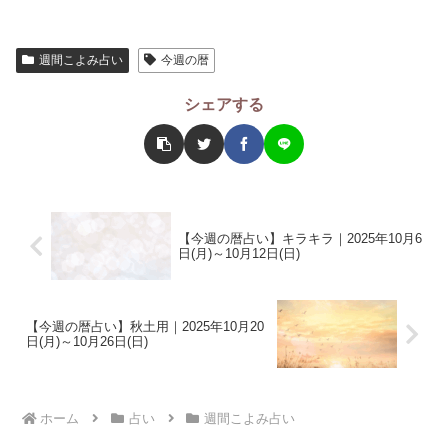
週間こよみ占い
今週の暦
シェアする
【今週の暦占い】キラキラ｜2025年10月6
日(月)～10月12日(日)
【今週の暦占い】秋土用｜2025年10月20
日(月)～10月26日(日)
ホーム
占い
週間こよみ占い