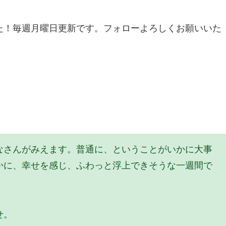
た！毎週月曜日更新です。フォローよろしくお願いいた
なさんがみえます。普通に、ということがいかに大事
かに、幸せを感じ、ふわっと浮上できそうな一週間で
せ。