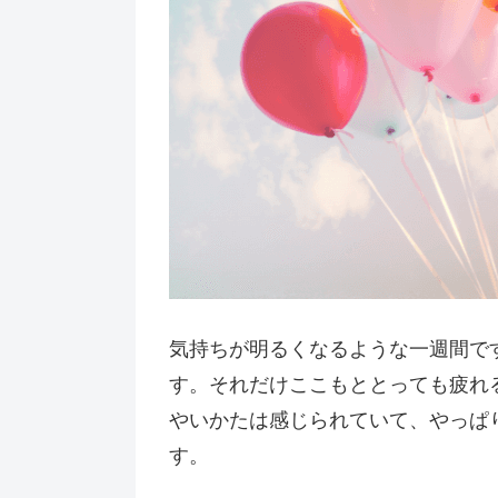
気持ちが明るくなるような一週間で
す。それだけここもととっても疲れ
やいかたは感じられていて、やっぱ
す。