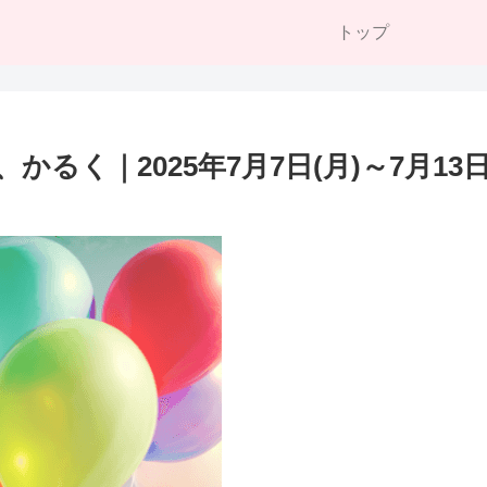
トップ
るく｜2025年7月7日(月)～7月13