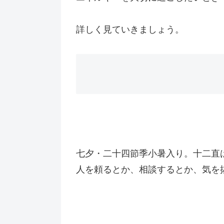
詳しく見ていきましょう。
七夕・二十四節季小暑入り。十二直
人を頼るとか、相談するとか、気を