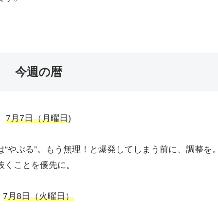
今週の暦
7月7日（月曜日
)
は“やぶる”。もう無理！と爆発してしまう前に、調整を
抜くことを優先に。
7月8日（火曜日）