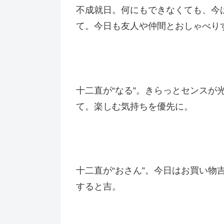
不成就日。何にもできなくても、今
て。今日も友人や仲間とおしゃべり
十二直が“なる”。きらっとセンス
て。楽しむ気持ちを優先に。
十二直が“おさん”。今日はお買い
すると吉。