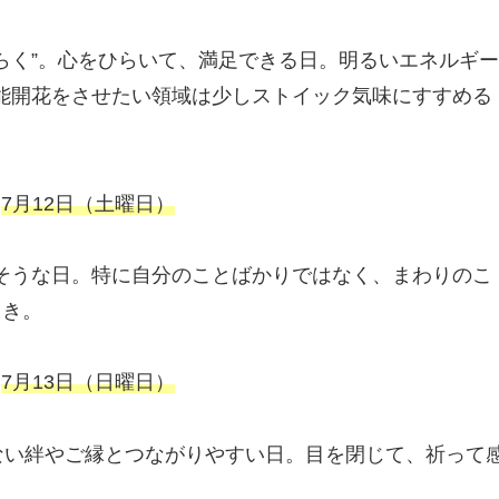
ひらく”。心をひらいて、満足できる日。明るいエネルギー
能開花をさせたい領域は少しストイック気味にすすめる
7月12日（土曜日）
そうな日。特に自分のことばかりではなく、まわりのこ
とき。
7月13日（日曜日）
えない絆やご縁とつながりやすい日。目を閉じて、祈って