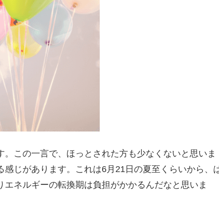
す。この一言で、ほっとされた方も少なくないと思いま
る感じがあります。これは6月21日の夏至くらいから、
りエネルギーの転換期は負担がかかるんだなと思いま