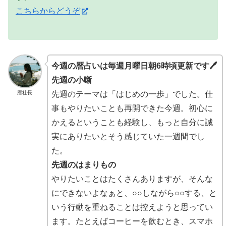
こちらからどうぞ
今週の暦占いは毎週月曜日朝6時頃更新です🖊
先週の小噺
暦社長
先週のテーマは「はじめの一歩」でした。仕
事もやりたいことも再開できた今週。初心に
かえるということも経験し、もっと自分に誠
実にありたいとそう感じていた一週間でし
た。
先週のはまりもの
やりたいことはたくさんありますが、そんな
にできないよなぁと、○○しながら○○する、と
いう行動を重ねることは控えようと思ってい
ます。たとえばコーヒーを飲むとき、スマホ