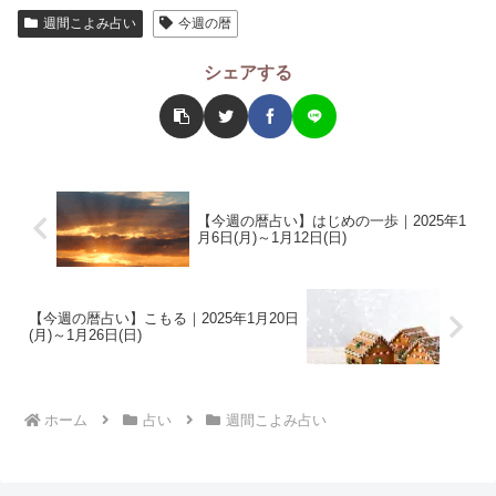
週間こよみ占い
今週の暦
シェアする
【今週の暦占い】はじめの一歩｜2025年1
月6日(月)～1月12日(日)
【今週の暦占い】こもる｜2025年1月20日
(月)～1月26日(日)
ホーム
占い
週間こよみ占い