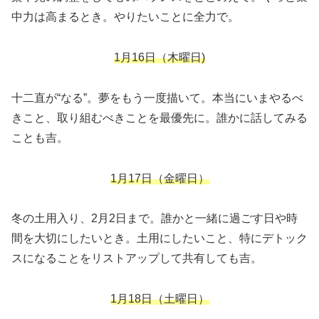
中力は高まるとき。やりたいことに全力で。
1月16日（木曜日)
十二直が“なる”。夢をもう一度描いて。本当にいまやるべ
きこと、取り組むべきことを最優先に。誰かに話してみる
ことも吉。
1月17日（金曜日）
冬の土用入り、2月2日まで。誰かと一緒に過ごす日や時
間を大切にしたいとき。土用にしたいこと、特にデトック
スになることをリストアップして共有しても吉。
1月18日（土曜日）